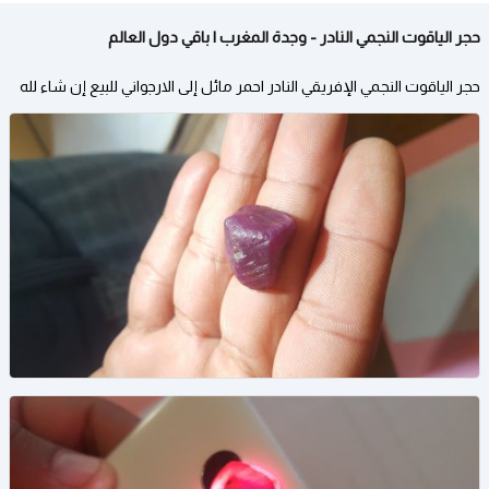
حجر الياقوت النجمي النادر - وجدة المغرب | باقي دول العالم
حجر الياقوت النجمي الإفريقي النادر احمر مائل إلى الارجواني للبيع إن شاء لله