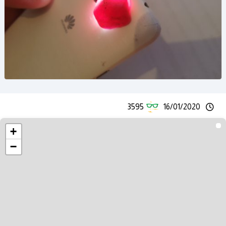
3595
16/01/2020
+
−