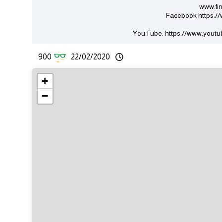
900
22/02/2020
+
−