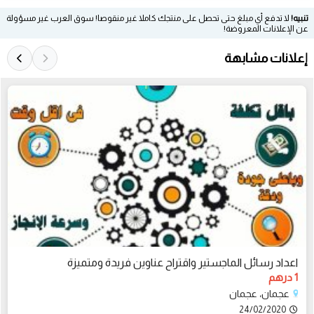
تنبيه!
لا تدفع أي مبلغ حتى تحصل على منتجك كاملا غير منقوصا! سوق العرب غير مسؤولة
عن الإعلانات المعروضة!
إعلانات مشابهة
اعداد رسائل الماجستير واقتراح عناوين فريدة ومتميزة
1 درهم
عجمان، عجمان
24/02/2020