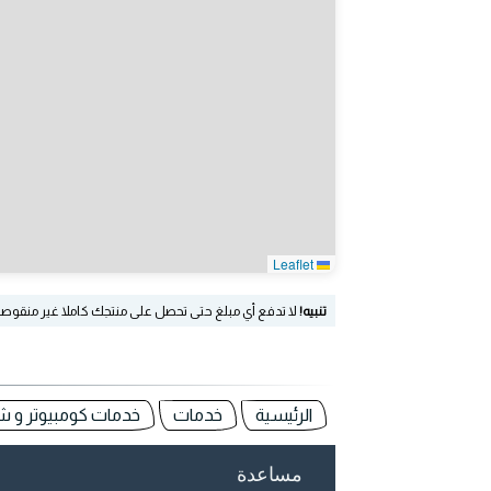
Leaflet
تنبيه!
لا تدفع أي مبلغ حتى تحصل على منتجك كاملا غير منقوص
الرئيسية
خدمات
خدمات كومبيوتر و ش
مساعدة