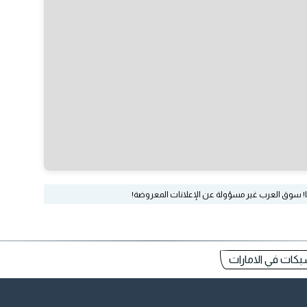
ا! سوق العرب غير مسؤولة عن الإعلانات المعروضة!
بكات في الامارات