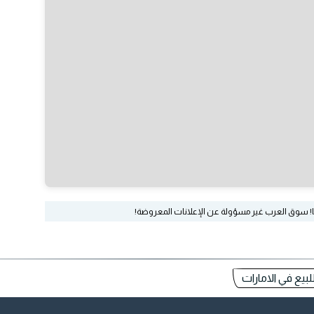
ا! سوق العرب غير مسؤولة عن الإعلانات المعروضة!
يع في الامارات