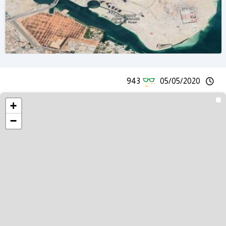
943
05/05/2020
+
−