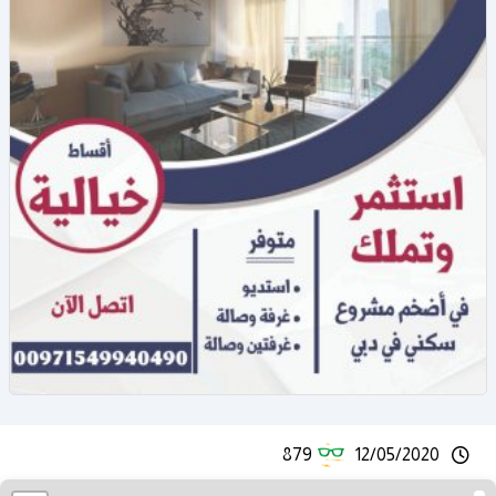
879
12/05/2020