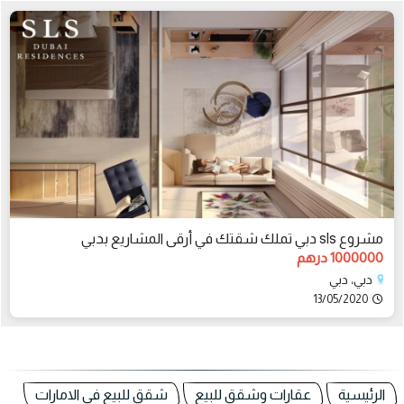
مشروع sls دبي تملك شقتك في أرقى المشاريع بدبي
1000000 درهم
دبي، دبي
13/05/2020
الرئيسية
عقارات وشقق للبيع
شقق للبيع في الامارات