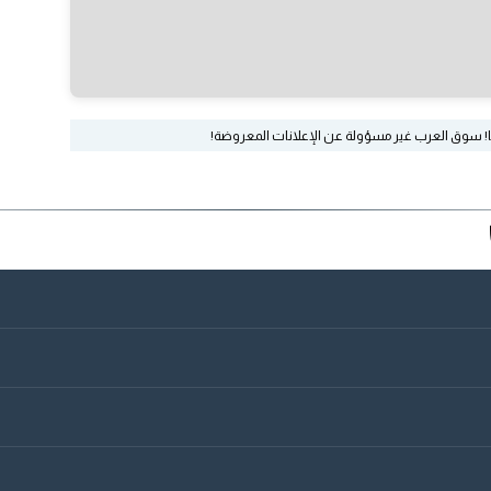
ا! سوق العرب غير مسؤولة عن الإعلانات المعروضة!