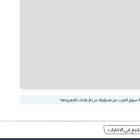
ا! سوق العرب غير مسؤولة عن الإعلانات المعروضة!
يع في الامارات