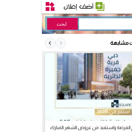
ت مشابهة
 الفرصة واستفيد من عروض الشهر المبارك