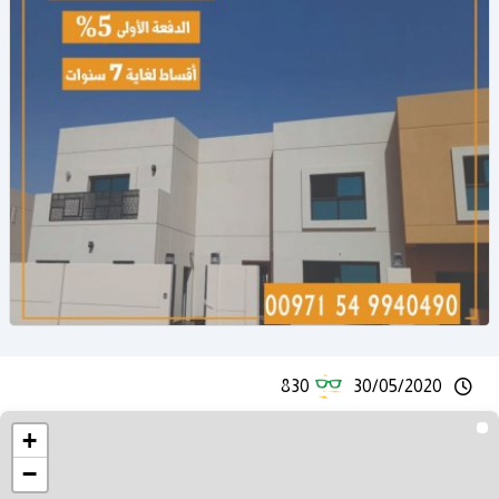
830
30/05/2020
+
−