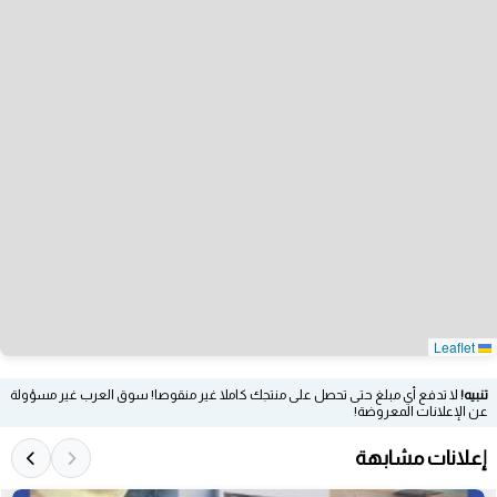
Leaflet
تنبيه!
لا تدفع أي مبلغ حتى تحصل على منتجك كاملا غير منقوصا! سوق العرب غير مسؤولة
عن الإعلانات المعروضة!
إعلانات مشابهة