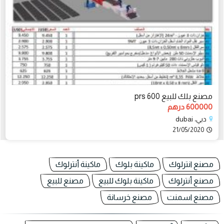
مصنع بلك للبيع prs 600
600000 درهم
دبي، dubai
21/05/2020
مصنع انترلوك
ماكينة بلوك
ماكينة أنترلوك
مصنع أنترلوك
ماكينة بلوك للبيع
مصنع للبيع
مصنع اسمنت
مصنع خرسانة