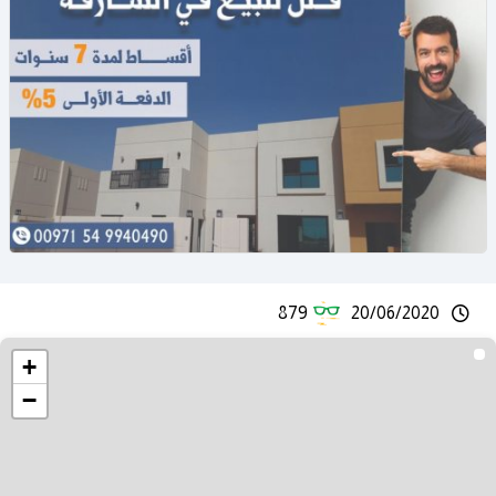
879
20/06/2020
+
−