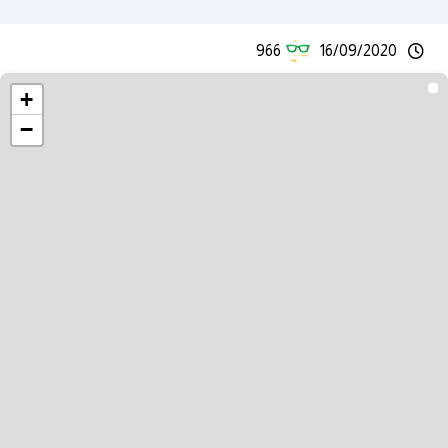
966
16/09/2020
+
−