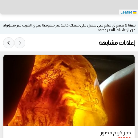
Leaflet
تنبيه!
لا تدفع أي مبلغ حتى تحصل على منتجك كاملا غير منقوصا! سوق العرب غير مسؤولة
عن الإعلانات المعروضة!
إعلانات مشابهة
حجر كريم مصور