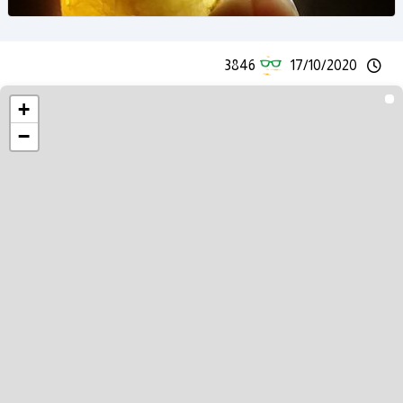
3846
17/10/2020
+
−