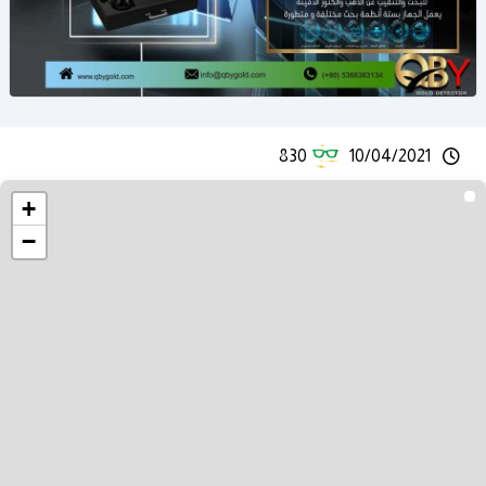
830
10/04/2021
+
−