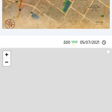
800
05/07/2021
+
−