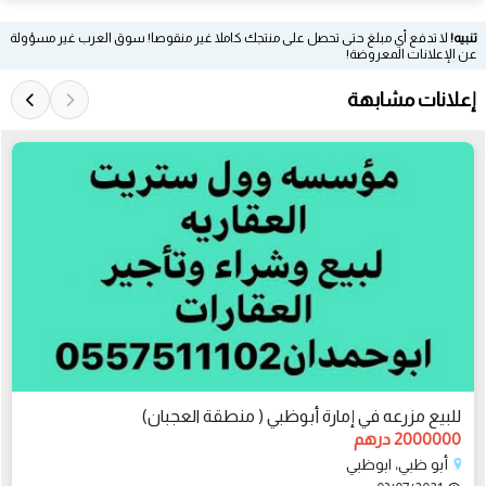
تنبيه!
لا تدفع أي مبلغ حتى تحصل على منتجك كاملا غير منقوصا! سوق العرب غير مسؤولة
عن الإعلانات المعروضة!
إعلانات مشابهة
للبيع مزرعه في إمارة أبوظبي ( منطقة العجبان)
2000000 درهم
أبو ظبي، ابوظبي