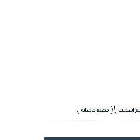
ع اسمنت
مصنع خرسانة