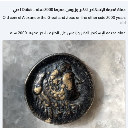
عملة قديمة للإسكندر الاكبر وزيوس عمرها 2000 سنه - Dubai | دبي
Old coin of Alexander the Great and Zeus on the other side 2000 years
old
عملة قديمة للإسكندر الاكبر وزيوس على الطرف الاخر عمرها 2000 سنه