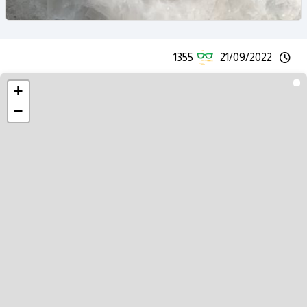
1355
21/09/2022
+
−