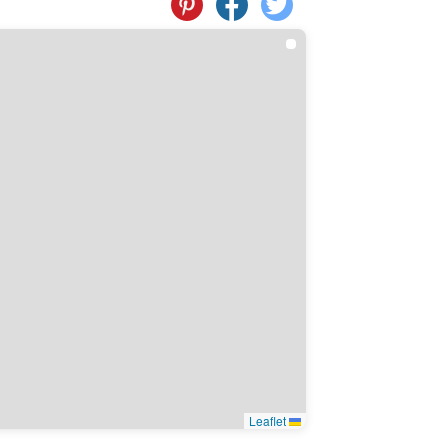
Leaflet