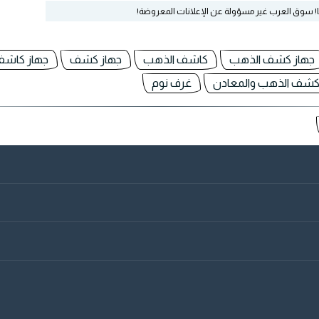
ا! سوق العرب غير مسؤولة عن الإعلانات المعروضة!
جهاز كشف الذهب
كاشف الذهب
جهاز كشف
جهاز كاشف 
كشف الذهب والمعادن
غرف نوم