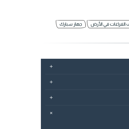
الفراغات في الأرض
جهاز سبارك
+
+
+
+