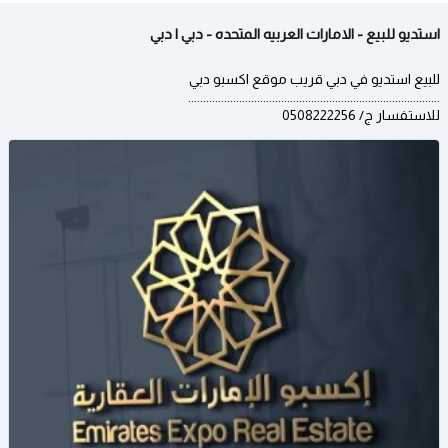
استديو للبيع - الامارات العربيه المتحده - دبي | دبي
للبيع استديو في دبي قريب موقع اكسبو دبي
....................................................................................
للاستفسار ج/ 0508222256