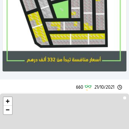
660
21/10/2021
+
−