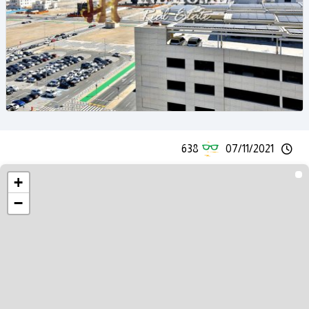
638
07/11/2021
+
−