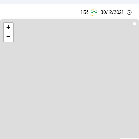
1156
30/12/2021
+
−