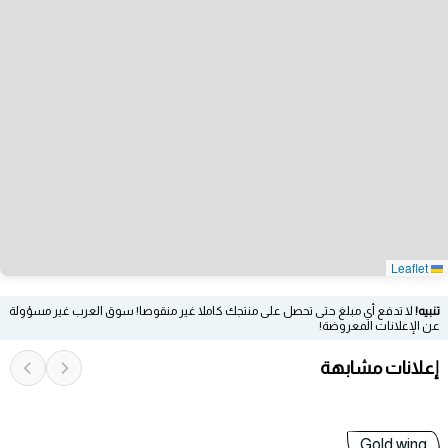
Leaflet
تنبيه!
لا تدفع أي مبلغ حتى تحصل على منتجك كاملا غير منقوصا! سوق العرب غير مسؤولة
عن الإعلانات المعروضة!
إعلانات مشابهة
Gold wing