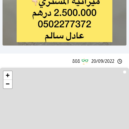
808
20/09/2022
+
−