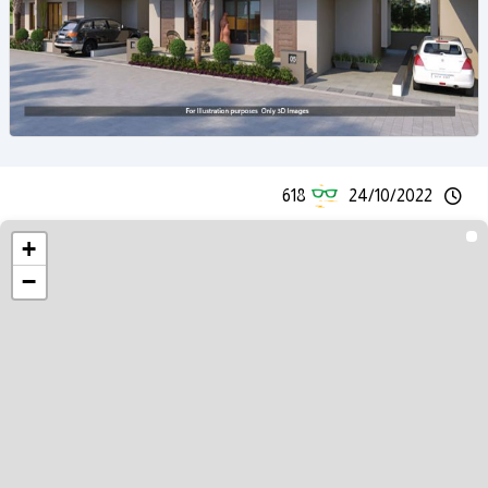
618
24/10/2022
+
−