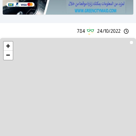
784
24/10/2022
+
−