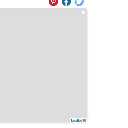
Leaflet