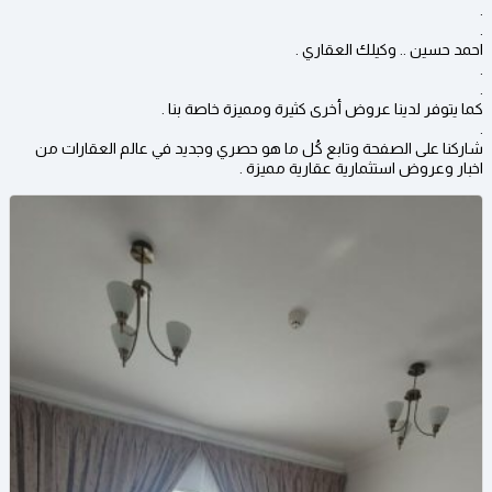
.
.
احمد حسين .. وكيلك العقاري .
.
.
كما يتوفر لدينا عروض أخرى كثيرة ومميزة خاصة بنا .
.
شاركنا على الصفحة وتابع كُل ما هو حصري وجديد في عالم العقارات من
اخبار وعروض استثمارية عقارية مميزة .