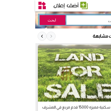
ت مشابهة
ميزه 15000 قدم مربع في المشرف