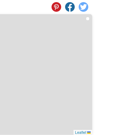
Leaflet