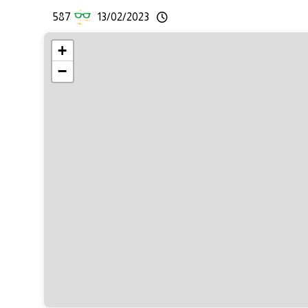
587
13/02/2023
+
−