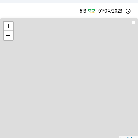
613
01/04/2023
+
−