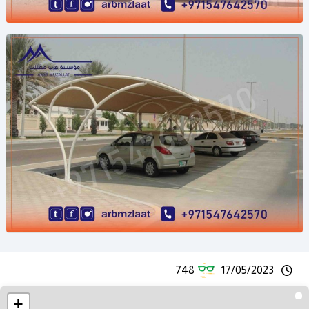
748
17/05/2023
+