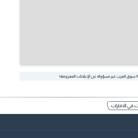
ا! سوق العرب غير مسؤولة عن الإعلانات المعروضة!
ت في الامارات