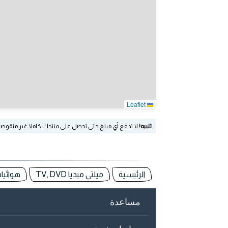
Leaflet
تنبيه!
لا تدفع أي مبلغ حتى تحصل على منتجك كاملا غير منقوص
الرئيسية
ميلتي ميديا TV, DVD
هوائيا
مساعدة