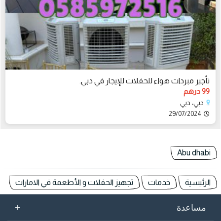
تأجير مبردات هواء للحفلات للإيجار في دبي.
99 درهم
دبي، دبي
29/07/2024
Abu dhabi
الرئيسية
خدمات
تجهيز الحفلات و الأطعمة في الامارات
+
مساعدة