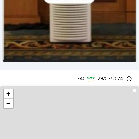
740
29/07/2024
+
−