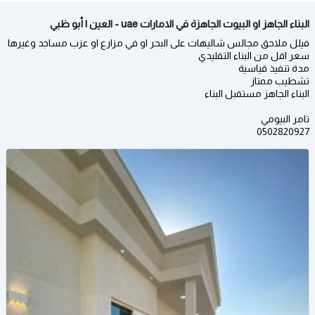
البناء الجاهز او البيوت الجاهزة في الامارات uae - العين | أبو ظبي
فيلل ملاحق مجالس شاليهات على البحر او في مزارع او عزب مساجد وغيرها
سعر اقل من البناء التقليدي
مدة تنفيذ قياسية
تشطيب ممتاز
البناء الجاهز مستقبل البناء
تامر البيومي
0502820927