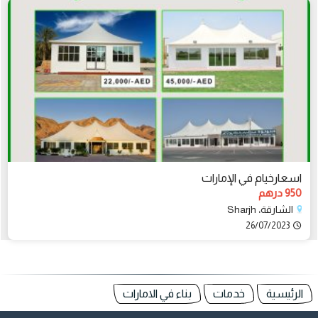
اسعارخيام في الإمارات
950 درهم
الشارقة، Sharjh
26/07/2023
الرئيسية
خدمات
بناء في الامارات