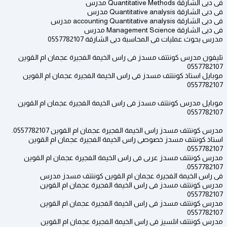
فى دبى الشارقة Quantitative Methods مدرس
فى دبى الشارقة Quantitative analysis مدرس
فى دبى الشارقة accounting Quantitative analysis مدرس
فى دبى الشارقة Management Science مدرس
مدرس بحوث عمليات فى المحاسبة دبى الشارقة 0557782107
تليفون مدرس كونتتف مسدز فى راس الخيمة الفجيرة عجمان ام القوين
0557782107
موبايل استاذ كونتتف مسدز فى راس الخيمة الفجيرة عجمان ام القوين
0557782107
موبايل مدرس كونتتف مسدز فى راس الخيمة الفجيرة عجمان ام القوين
0557782107
مدرس كونتتف مسدز راس الخيمة الفجيرة عجمان ام القوين 0557782107.
استاذ كونتتف مسدز خصوصى راس الخيمة الفجيرة عجمان ام القوين
0557782107.
مدرس كونتتف مسدز عربى فى راس الخيمة الفجيرة عجمان ام القوين
0557782107.
فى راس الخيمة الفجيرة عجمان ام القوين كونتتف مسدز مدرس
مدرس كونتتف مسدز فى راس الخيمة الفجيرة عجمان ام القوين
0557782107
مدرس كونتتف مسدز فى راس الخيمة الفجيرة عجمان ام القوين
0557782107
مدرس كونتتف انلسيز فى راس الخيمة الفجيرة عجمان ام القوين