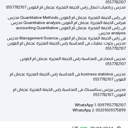
0557782107
مدرس رياضيات اعمال راس الخيمة الفجيرة عجمان ام القوين 0557782107
فى راس الخيمة الفجيرة عجمان ام القوين Quantitative Methods مدرس
فىراس الخيمة الفجيرة عجمان ام القوين Quantitative analysis مدرس
فى راس الخيمة الفجيرة عجمان ام القوين accounting Quantitative
analysis مدرس
فى راس الخيمة الفجيرة عجمان ام القوين Management Science مدرس
مدرس بحوث عمليات فى المحاسبة راس الخيمة الفجيرة عجمان ام القوين
0557782107
مدرس احصاء فى المحاسبة راس الخيمة الفجيرة عجمان ام القوين
0557782107
مدرس business statistics فى المحاسبة راس الخيمة الفجيرة عجمان ام
القوين 0557782107
مدرس بيزنس ستاتيستك فى المحاسبة راس الخيمة الفجيرة عجمان ام
القوين 0557782107
WhatsApp 1: 00971557782107
WhatsApp 2: 00201009375899