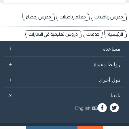
مدرس رياضيات
معلم رياضيات
مدرس إحصاء
الرئيسية
خدمات
دروس تعليمية في الامارات
+
مساعدة
+
روابط مفيدة
+
دول أخرى
+
تابعنا
English