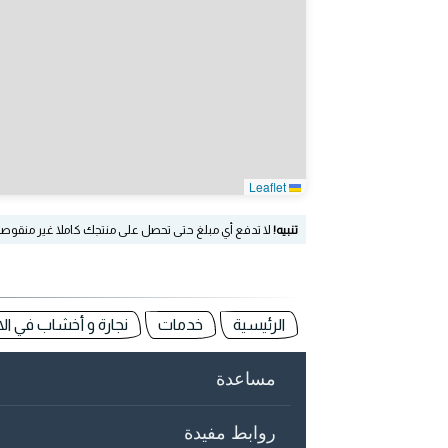
Leaflet
تنبيه!
لا تدفع أي مبلغ حتى تحصل على منتجك كاملا غير منقوص
الرئيسية
خدمات
نجارة و أخشاب في الا
مساعدة
روابط مفيدة