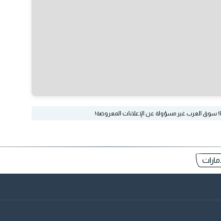
ا! سوق العرب غير مسؤولة عن الإعلانات المعروضة!
مارات