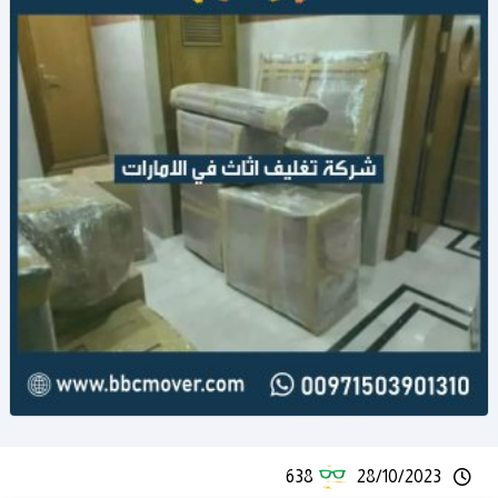
638
28/10/2023