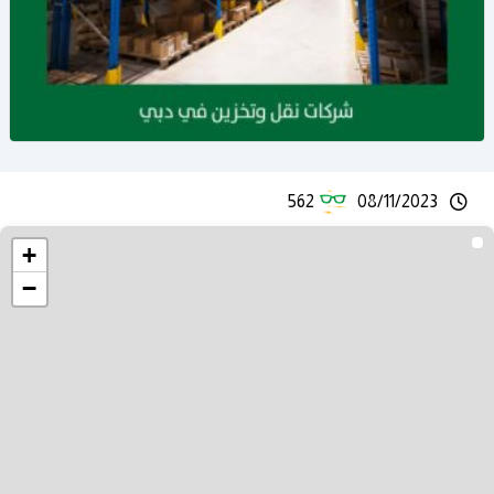
562
08/11/2023
+
−