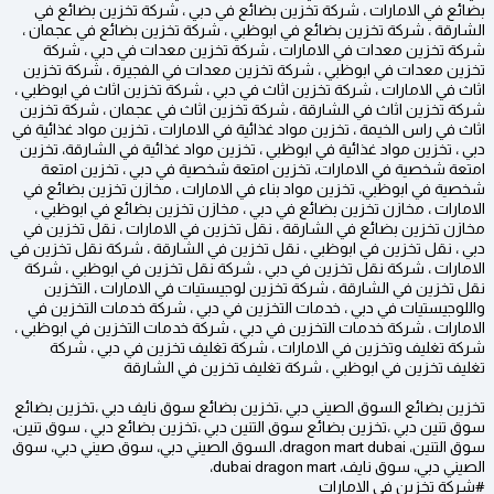
بضائع في الامارات ، شركة تخزين بضائع في دبي ، شركة تخزين بضائع في
الشارقة ، شركة تخزين بضائع في ابوظبي ، شركة تخزين بضائع في عجمان ،
شركة تخزين معدات في الامارات ، شركة تخزين معدات في دبي ، شركة
تخزين معدات في ابوظبي ، شركة تخزين معدات في الفجيرة ، شركة تخزين
اثاث في الامارات ، شركة تخزين اثاث في دبي ، شركة تخزين اثاث في ابوظبي ،
شركة تخزين اثاث في الشارقة ، شركة تخزين اثاث في عجمان ، شركة تخزين
اثاث في راس الخيمة ، تخزين مواد غذائية في الامارات ، تخزين مواد غذائية في
دبي ، تخزين مواد غذائية في ابوظبي ، تخزين مواد غذائية في الشارقة، تخزين
امتعة شخصية في الامارات، تخزين امتعة شخصية في دبي ، تخزين امتعة
شخصية في ابوظبي، تخزين مواد بناء في الامارات ، مخازن تخزين بضائع في
الامارات ، مخازن تخزين بضائع في دبي ، مخازن تخزين بضائع في ابوظبي ،
مخازن تخزين بضائع في الشارقة ، نقل تخزين في الامارات ، نقل تخزين في
دبي ، نقل تخزين في ابوظبي ، نقل تخزين في الشارقة ، شركة نقل تخزين في
الامارات ، شركة نقل تخزين في دبي ، شركة نقل تخزين في ابوظبي ، شركة
نقل تخزين في الشارقة ، شركة تخزين لوجيستيات في الامارات ، التخزين
واللوجيستيات في دبي ، خدمات التخزين في دبي ، شركة خدمات التخزين في
الامارات ، شركة خدمات التخزين في دبي ، شركة خدمات التخزين في ابوظبي ،
شركة تغليف وتخزين في الامارات ، شركة تغليف تخزين في دبي ، شركة
تغليف تخزين في ابوظبي ، شركة تغليف تخزين في الشارقة
تخزين بضائع السوق الصيني دبي ،تخزين بضائع سوق نايف دبي ،تخزين بضائع
سوق تنين دبي ،تخزين بضائع سوق التنين دبي ،تخزين بضائع دبي ، سوق تنين،
سوق التنين، dragon mart dubai، السوق الصيني دبي، سوق صيني دبي، سوق
الصيني دبي، سوق نايف، dubai dragon mart،
#شركة تخزين في الامارات