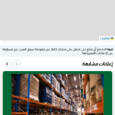
Leaflet
تنبيه!
لا تدفع أي مبلغ حتى تحصل على منتجك كاملا غير منقوصا! سوق العرب غير مسؤولة
عن الإعلانات المعروضة!
إعلانات مشابهة