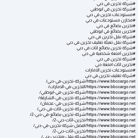
#شركة تخزين في دبي
#شركة تخزين في ابوظبي
#مستودعات تخزين في دبي
#مخازن مستودعات في دبي
#تخزين بضائع في دبي
#تخزين بضائع في ابوظبي
#شركة نقل تخزين في دبي
#شركة نقل تعبئة تغليف تخزين في دبي
#شركة تخزين بضائع اثاث في دبي
#تخزين امتعة شخصية في دبي
#شركة تخزين في دبي
#تخزين اثاث امتعة دبي
#مستودعات تخزين الامارات
#شركة تغليف تخزين في دبي
https://www.bbccargo.net/شركة-تخزين-في-دبي/
https://www.bbccargo.net/التخزين-في-الامارات/
https://www.bbccargo.net/شركة-تخزين-في-ابوظبي/
https://www.bbccargo.net/شركة-تخزين-في-الشارقة/
https://www.bbccargo.net/شركة-تخزين-في-عجمان/
https://www.bbccargo.net/شركة-تخزين-اثاث-في-دبي/
https://www.bbccargo.net/شركة-تخزين-بضائع-في-دبي-2/
https://www.bbccargo.net/تخزين-اثاث-دبي-2/
https://www.bbccargo.net/افضل-شركة-تخزين-في-دبي/
https://www.bbccargo.net/تخزين-اثاث-دبي-2/
https://www.bbccargo.net/شركة-نقل-وتخزين-دبي/