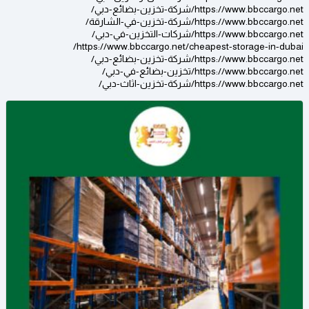
https://www.bbccargo.net/شركة-تخزين-بضائع-دبي/
https://www.bbccargo.net/شركة-تخزين-في-الشارقة/
https://www.bbccargo.net/شركات-التخزين-في-دبي/
https://www.bbccargo.net/cheapest-storage-in-dubai/
https://www.bbccargo.net/شركة-تخزين-بضائع-دبي/
https://www.bbccargo.net/تخزين-بضائع-في-دبي/
https://www.bbccargo.net/شركة-تخزين-اثاث-دبي/