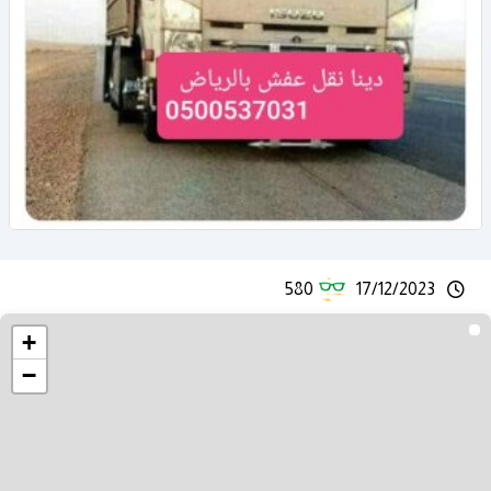
580
17/12/2023
+
−