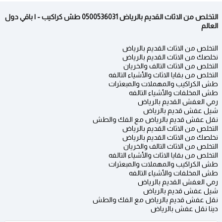
التخلص من الاثاث القديم بالرياض 0500536031 طش كراكيب - | باقي دول
العالم
التخلص من الاثاث القديم بالرياض
نخلصك من الاثاث القديم بالرياض
التخلص من الاثاث التالف والخريان
التخلص من بقايا الاثاث والأشياء التالفه
طش الكراكيب والمهملات والمبعثرات
طش المخلفات والأشياء التالفه
رمي العفش القديم بالرياض
شيل عفش قديم بالرياض
نقل عفش قديم بالرياض مع الفك والطش
التخلص من الاثاث القديم بالرياض
نخلصك من الاثاث القديم بالرياض
التخلص من الاثاث التالف والخريان
التخلص من بقايا الاثاث والأشياء التالفه
طش الكراكيب والمهملات والمبعثرات
طش المخلفات والأشياء التالفه
رمي العفش القديم بالرياض
شيل عفش قديم بالرياض
نقل عفش قديم بالرياض مع الفك والطش
دينا نقل عفش بالرياض