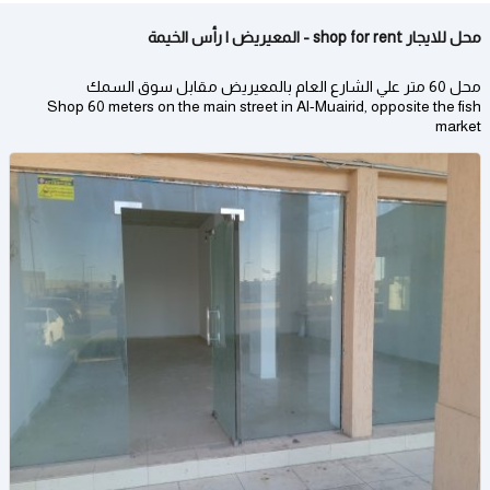
محل للايجار shop for rent - المعيريض | رأس الخيمة
محل 60 متر علي الشارع العام بالمعيريض مقابل سوق السمك
Shop 60 meters on the main street in Al-Muairid, opposite the fish
market