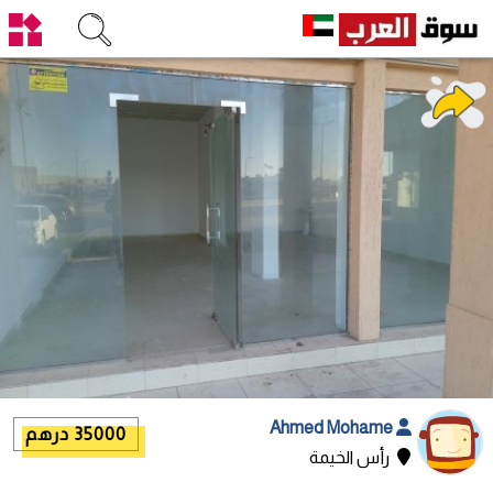
Ahmed Mohame
35000 درهم
رأس الخيمة