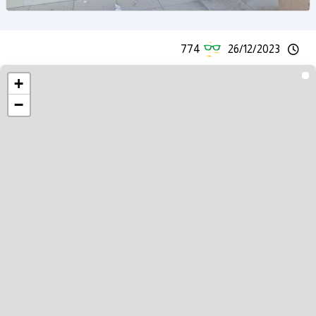
774
26/12/2023
+
−