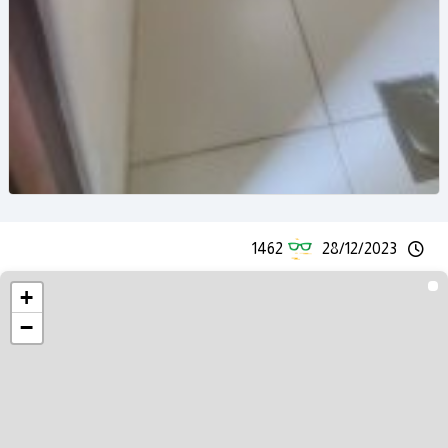
1462
28/12/2023
+
−