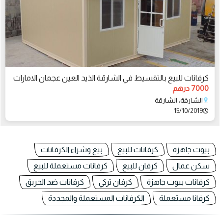
كرفانات للبيع بالتقسيط في الشارقة الذيد العين عجمان الامارات
7000 درهم
الشارقة، الشارقة
15/10/2019
بيوت جاهزة
كرفانات للبيع
بيع وشراء الكرفانات
سكن عمال
كرفان للبيع
كرفانات مستعملة للبيع
كرفانات بيوت جاهزة
كرفان تركي
كرفانات ضد الحريق
كرفانا مستعملة
الكرفانات المستعملة والمجددة