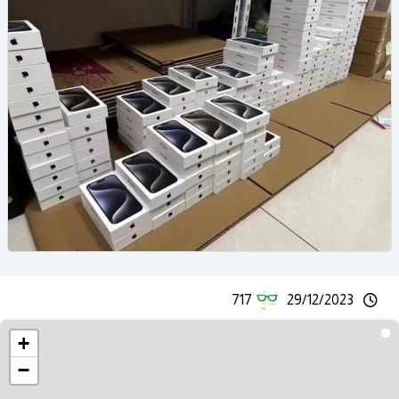
717
29/12/2023
+
−