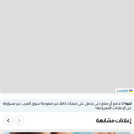
Leaflet
تنبيه!
لا تدفع أي مبلغ حتى تحصل على منتجك كاملا غير منقوصا! سوق العرب غير مسؤولة
عن الإعلانات المعروضة!
إعلانات مشابهة