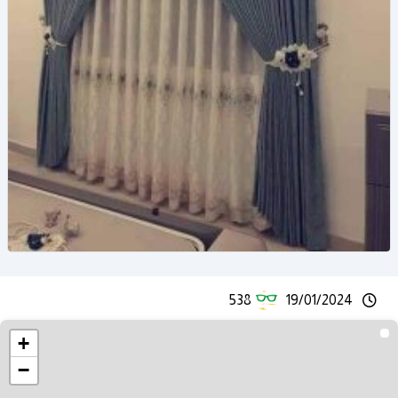
538
19/01/2024
+
−