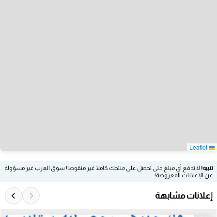
Leaflet
تنبيه!
لا تدفع أي مبلغ حتى تحصل على منتجك كاملا غير منقوصا! سوق العرب غير مسؤولة
عن الإعلانات المعروضة!
إعلانات مشابهة