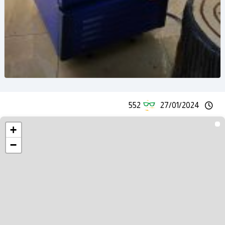
552
27/01/2024
+
−