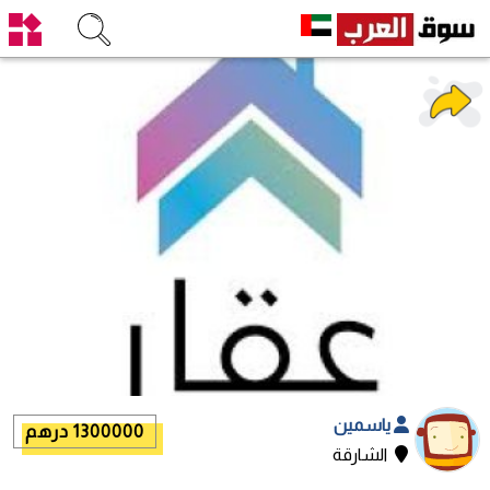
ياسمين
1300000 درهم
الشارقة