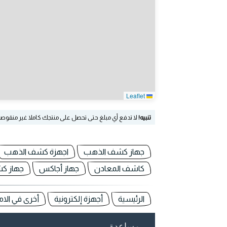
Leaflet
تنبيه!
لا تدفع أي مبلغ حتى تحصل على منتجك كاملا غير منقوص
جهاز كشف الذهب
اجهزة كشف الذهب
كاشف المعادن
جهاز أجاكس
جهاز كش
الرئيسية
أجهزة إلكترونية
أخرى في الام
مساعدة