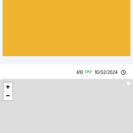
610
10/02/2024
+
−